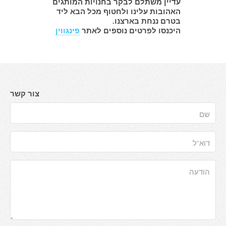
עדיין משתלם לבקר בחנויות המותגים
האהובות עלינו ולחטוף מכל הבא ליד
בטרם ננחת בארצנו.
היכנסו לפרטים נוספים לאתר
פינגווין
צור קשר